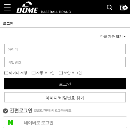
0
로그인
한글 자판 열기
아이디 저장
자동 로그인
보안 로그인
로그인
아이디/비밀번호 찾기
네이버로 로그인