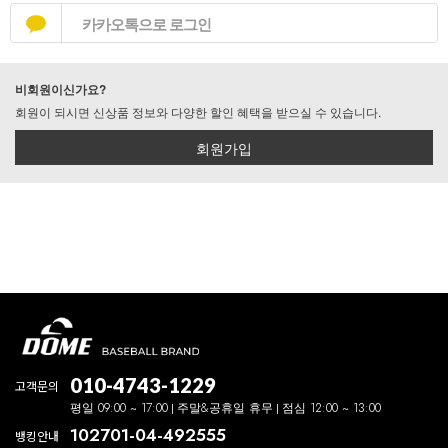
카카오톡으로 로그인
비회원이신가요?
회원이 되시면 신상품 정보와 다양한 할인 혜택을 받으실 수 있습니다.
회원가입
010-4743-1229
고객문의
평일 09:00 ~ 17:00
주말&공휴일 휴무
점심 12:00 ~ 13:00
102701-04-492555
뱅킹안내