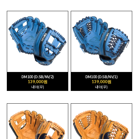
DM100 (D.SB/NV/2)
DM100 (D.SB/NV/1)
139,000원
139,000원
내야(우)
내야(우)