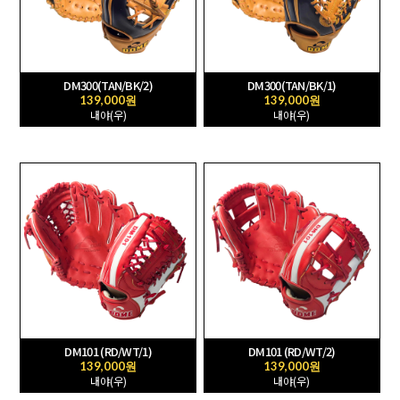
DM300(TAN/BK/2)
DM300(TAN/BK/1)
139,000원
139,000원
내야(우)
내야(우)
DM101 (RD/WT/1)
DM101 (RD/WT/2)
139,000원
139,000원
내야(우)
내야(우)