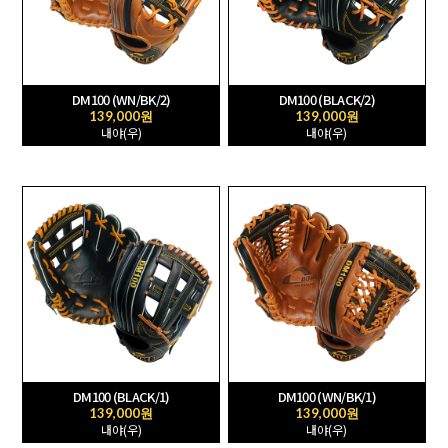
DM100 (WN/BK/2)
DM100 (BLACK/2)
139,000원
139,000원
내야(우)
내야(우)
DM100 (BLACK/1)
DM100 (WN/BK/1)
139,000원
139,000원
내야(우)
내야(우)