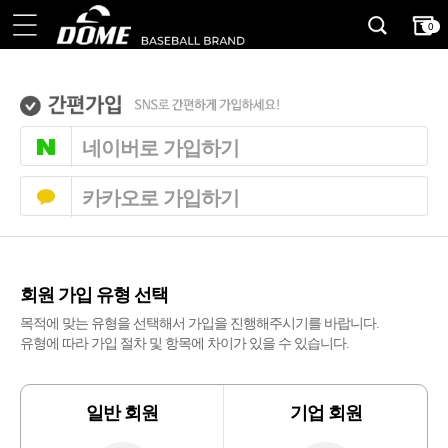
0
네이버로 가입하기
카카오로 가입하기
회원 가입 유형 선택
목적에 맞는 유형을 선택해서 가입을 진행해주시기를 바랍니다.
유형에 따라 가입 절차 및 항목에 차이가 있을 수 있습니다.
일반 회원
기업 회원