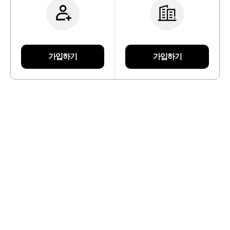
가입하기
가입하기