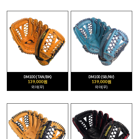
DM100 (TAN/BK)
DM100 (SB/NV)
139,000원
139,000원
외야(우)
외야(우)