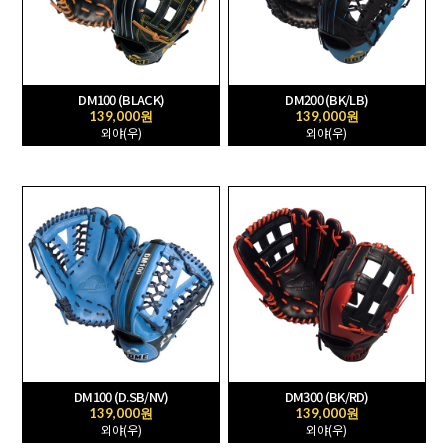
DM100 (BLACK)
DM200 (BK/LB)
139,000원
139,000원
외야(우)
외야(우)
DM100 (D.SB/NV)
DM300 (BK/RD)
139,000원
139,000원
외야(우)
외야(우)