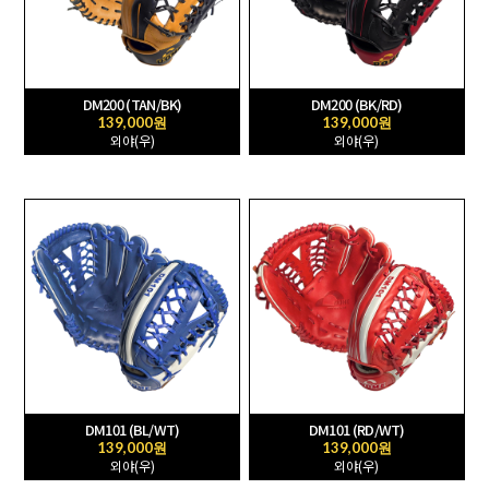
DM200 (TAN/BK)
DM200 (BK/RD)
139,000원
139,000원
외야(우)
외야(우)
DM101 (BL/WT)
DM101 (RD/WT)
139,000원
139,000원
외야(우)
외야(우)