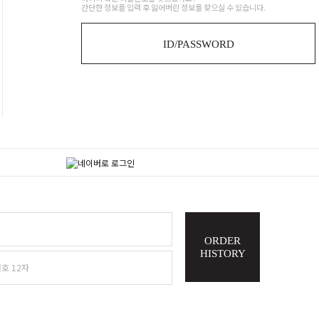
간단한 정보를 입력 후 잃어버린 정보를 찾으실 수 있습니다.
ID/PASSWORD
ORDER
HISTORY