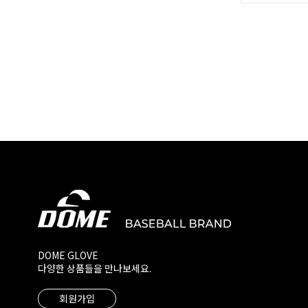
DOME GLOVE
다양한 상품들을 만나보세요.
회원가입