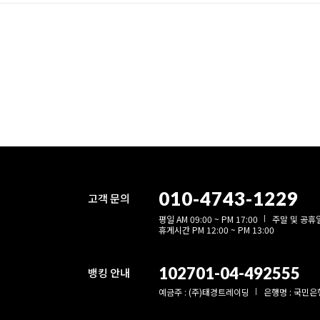
010-4743-1229
고객 문의
평일 AM 09:00 ~ PM 17:00
주말 및 공휴
휴게시간 PM 12:00 ~ PM 13:00
102701-04-492555
뱅킹 안내
예금주 : (주)태경트레이딩
은행명 : 국민은