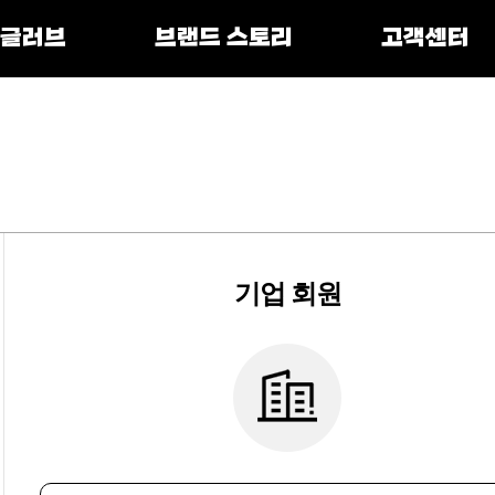
 글러브
브랜드 스토리
고객센터
기업 회원