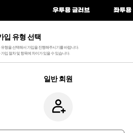
우투용 글러브
좌투용
가입 유형 선택
 유형을 선택해서 가입을 진행해주시기를 바랍니다.
 가입 절차 및 항목에 차이가 있을 수 있습니다.
일반 회원