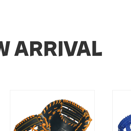
W ARRIVAL