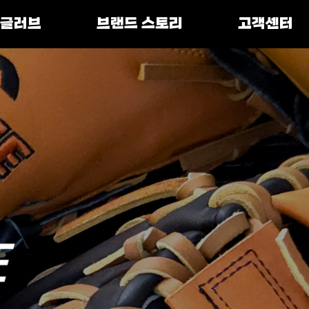
 글러브
브랜드 스토리
고객센터