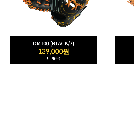
DM100 (BLACK/2)
139,000원
내야(우)