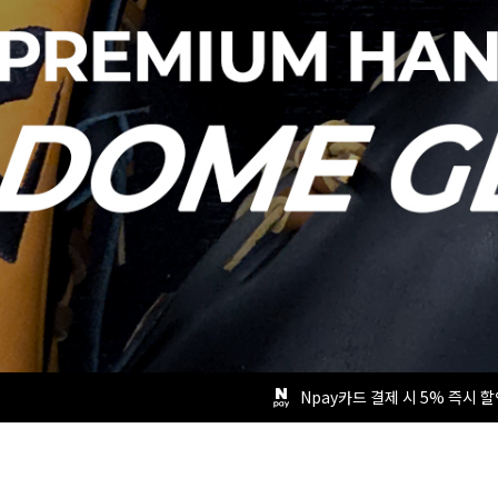
Npay카드 결제 시 5% 즉시 할