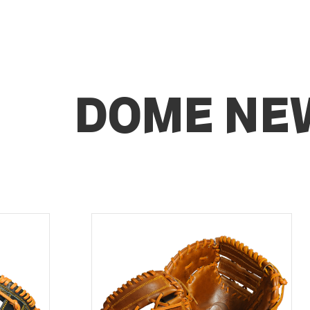
DOME NE