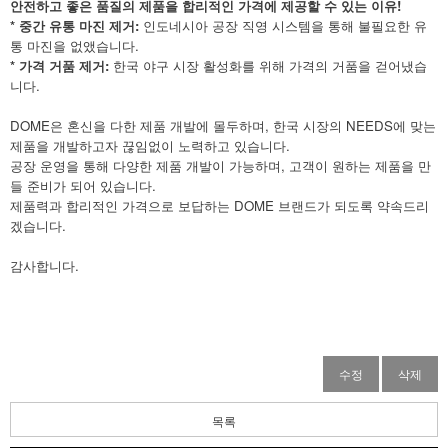
안전하고 좋은 품질의 제품을 합리적인 가격에 제공할 수 있는 이유!
* 중간 유통 마진 제거:
인도네시아 공장 직영 시스템을 통해 불필요한 유
통 마진을 없앴습니다.
* 가격 거품 제거:
한국 야구 시장 활성화를 위해 가격의 거품을 걷어냈습
니다.
DOME은 혼신을 다한 제품 개발에 몰두하며, 한국 시장의 NEEDS에 맞는
제품을 개발하고자 끊임없이 노력하고 있습니다.
공장 운영을 통해 다양한 제품 개발이 가능하며, 고객이 원하는 제품을 만
들 준비가 되어 있습니다.
제품력과 합리적인 가격으로 보답하는 DOME 브랜드가 되도록 약속드리
겠습니다.
감사합니다.
수정
삭제
목록