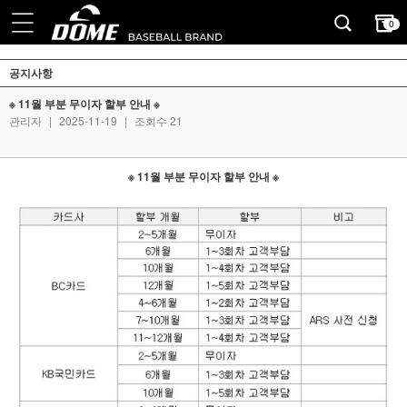
0
공지사항
※ 11월 부분 무이자 할부 안내 ※
관리자
|
2025-11-19
|
조회수 21
※ 11월 부분 무이자 할부 안내 ※