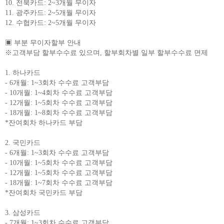
10. 전북카드: 2~3개월 무이자
11. 광주카드: 2~5개월 무이자
12. 수협카드: 2~5개월 무이자
▣ 부분 무이자할부 안내
※고객부담 할부수수료 있으며, 할부회차별 일부 할부수수료 면제
1. 하나카드
- 6개월: 1~3회차 수수료 고객부담
- 10개월: 1~4회차 수수료 고객부담
- 12개월: 1~5회차 수수료 고객부담
- 18개월: 1~8회차 수수료 고객부담
*잔여회차 하나카드 부담
2. 국민카드
- 6개월: 1~3회차 수수료 고객부담
- 10개월: 1~5회차 수수료 고객부담
- 12개월: 1~5회차 수수료 고객부담
- 18개월: 1~7회차 수수료 고객부담
*잔여회차 국민카드 부담
3. 삼성카드
- 7개월: 1~3회차 수수료 고객부담