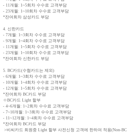
- 11개월: 1~5회차 수수료 고객부담
- 23개월: 1~10회차 수수료 고객부담
*잔여회차 삼성카드 부담
4. 신한카드
- 7개월: 1~3회차 수수료 고객부담
- 9개월: 1~4회차 수수료 고객부담
- 11개월: 1~5회차 수수료 고객부담
- 23개월: 1~10회차 수수료 고객부담
*잔여회차 신한카드 부담
5. BC카드(수협카드는 제외)
- 6개월: 1~3회차 수수료 고객부담
- 10개월: 1~4회차 수수료 고객부담
- 12개월: 1~5회차 수수료 고객부담
*잔여회차 BC카드 부담
ㅇBC카드 Light 할부
- 4~6개월: 1~2회차 수수료 고객부담
- 7~10개월: 1~3회차 수수료 고객부담
- 11~12개월: 1~4회차 수수료 고객부담
*잔여회차 BC카드 부담
>비씨카드 회원중 Light 할부 사전신청 고객에 한하여 적용(Non-BC