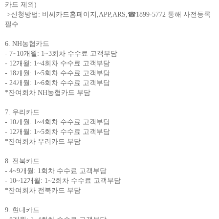
카드 제외)
>신청방법: 비씨카드홈페이지,APP,ARS,☎1899-5772 통해 사전등록
필수
6. NH농협카드
- 7~10개월: 1~3회차 수수료 고객부담
- 12개월: 1~4회차 수수료 고객부담
- 18개월: 1~5회차 수수료 고객부담
- 24개월: 1~6회차 수수료 고객부담
*잔여회차 NH농협카드 부담
7. 우리카드
- 10개월: 1~4회차 수수료 고객부담
- 12개월: 1~5회차 수수료 고객부담
*잔여회차 우리카드 부담
8. 전북카드
- 4~9개월: 1회차 수수료 고객부담
- 10~12개월: 1~2회차 수수료 고객부담
*잔여회차 전북카드 부담
9. 현대카드