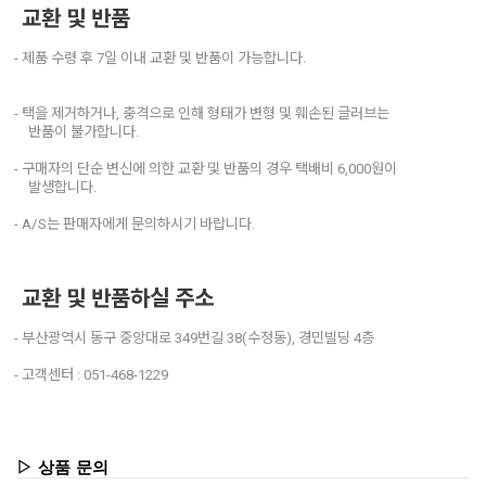
교환 및 반품
- 제품 수령 후 7일 이내 교환 및 반품이 가능합니다.
- 택을 제거하거나, 충격으로 인해 형태가 변형 및 훼손된 글러브는
반품이 불가합니다.
- 구매자의 단순 변신에 의한 교환 및 반품의 경우 택배비 6,000원이
발생합니다.
- A/S는 판매자에게 문의하시기 바랍니다.
교환 및 반품하실 주소
- 부산광역시 동구 중앙대로 349번길 38(수정동), 경민빌딩 4층
- 고객센터 : 051-468-1229
▷ 상품 문의