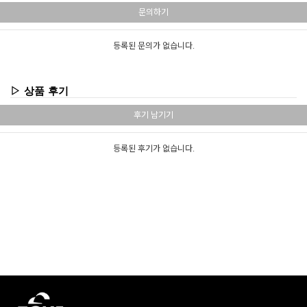
문의하기
등록된 문의가 없습니다.
▷ 상품 후기
후기 남기기
등록된 후기가 없습니다.