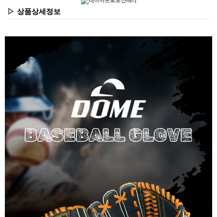
▷ 상품상세정보