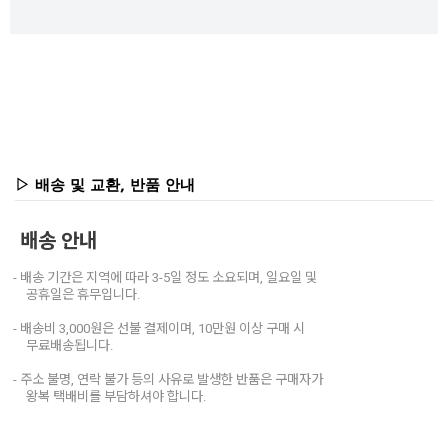
▷ 배송 및 교환, 반품 안내
배송 안내
- 배송 기간은 지역에 따라 3-5일 정도 소요되며, 일요일 및
공휴일은 휴무입니다.
- 배송비 3,000원은 선불 결제이며, 10만원 이상 구매 시
무료배송됩니다.
- 주소 불명, 연락 불가 등의 사유로 발생한 반품은 구매자가
왕복 택배비를 부담하셔야 합니다.