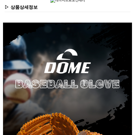
▷ 상품상세정보