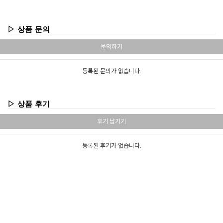
▷ 상품 문의
문의하기
등록된 문의가 없습니다.
▷ 상품 후기
후기 남기기
등록된 후기가 없습니다.