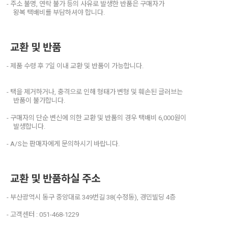
- 주소 불명, 연락 불가 등의 사유로 발생한 반품은 구매자가
왕복 택배비를 부담하셔야 합니다.
교환 및 반품
- 제품 수령 후 7일 이내 교환 및 반품이 가능합니다.
- 택을 제거하거나, 충격으로 인해 형태가 변형 및 훼손된 글러브는
반품이 불가합니다.
- 구매자의 단순 변신에 의한 교환 및 반품의 경우 택배비 6,000원이
발생합니다.
- A/S는 판매자에게 문의하시기 바랍니다.
교환 및 반품하실 주소
- 부산광역시 동구 중앙대로 349번길 38(수정동), 경민빌딩 4층
- 고객센터 : 051-468-1229