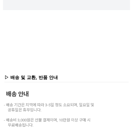
▷ 배송 및 교환, 반품 안내
배송 안내
- 배송 기간은 지역에 따라 3-5일 정도 소요되며, 일요일 및
공휴일은 휴무입니다.
- 배송비 3,000원은 선불 결제이며, 10만원 이상 구매 시
무료배송됩니다.