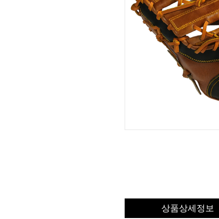
상품상세정보