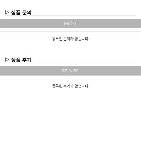
▷ 상품 문의
문의하기
등록된 문의가 없습니다.
▷ 상품 후기
후기 남기기
등록된 후기가 없습니다.