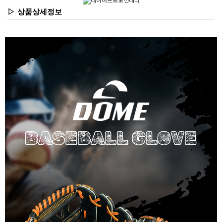
▷ 상품상세정보