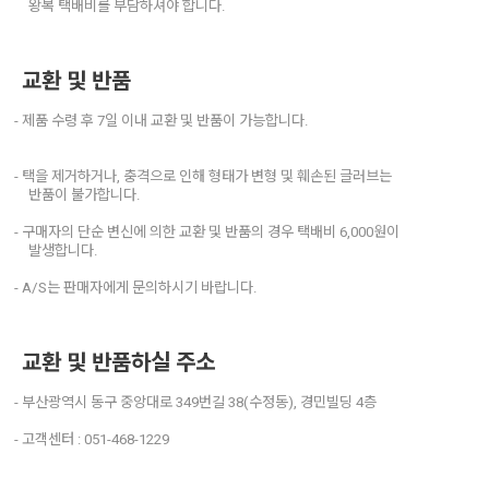
왕복 택배비를 부담하셔야 합니다.
교환 및 반품
- 제품 수령 후 7일 이내 교환 및 반품이 가능합니다.
- 택을 제거하거나, 충격으로 인해 형태가 변형 및 훼손된 글러브는
반품이 불가합니다.
- 구매자의 단순 변신에 의한 교환 및 반품의 경우 택배비 6,000원이
발생합니다.
- A/S는 판매자에게 문의하시기 바랍니다.
교환 및 반품하실 주소
- 부산광역시 동구 중앙대로 349번길 38(수정동), 경민빌딩 4층
- 고객센터 : 051-468-1229