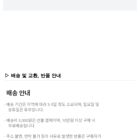
▷ 배송 및 교환, 반품 안내
배송 안내
- 배송 기간은 지역에 따라 3-5일 정도 소요되며, 일요일 및
공휴일은 휴무입니다.
- 배송비 3,000원은 선불 결제이며, 10만원 이상 구매 시
무료배송됩니다.
- 주소 불명, 연락 불가 등의 사유로 발생한 반품은 구매자가