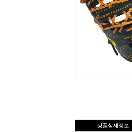
상품상세정보