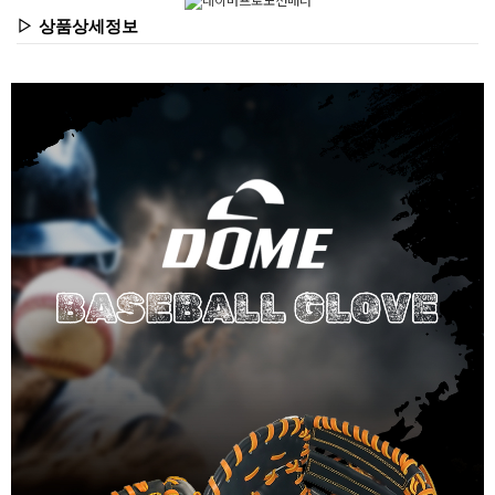
▷ 상품상세정보