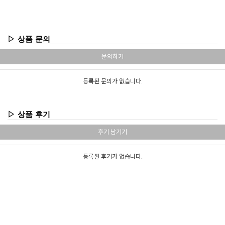
▷ 상품 문의
문의하기
등록된 문의가 없습니다.
▷ 상품 후기
후기 남기기
등록된 후기가 없습니다.