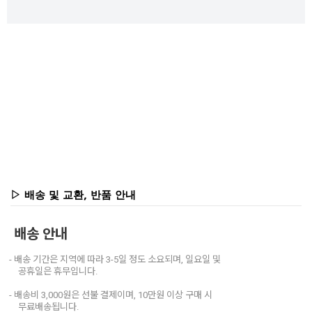
▷ 배송 및 교환, 반품 안내
배송 안내
- 배송 기간은 지역에 따라 3-5일 정도 소요되며, 일요일 및
공휴일은 휴무입니다.
- 배송비 3,000원은 선불 결제이며, 10만원 이상 구매 시
무료배송됩니다.