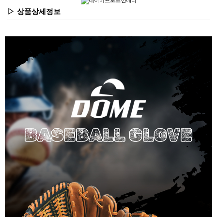
▷ 상품상세정보