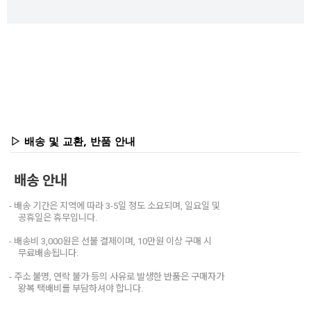
▷ 배송 및 교환, 반품 안내
배송 안내
- 배송 기간은 지역에 따라 3-5일 정도 소요되며, 일요일 및
공휴일은 휴무입니다.
- 배송비 3,000원은 선불 결제이며, 10만원 이상 구매 시
무료배송됩니다.
- 주소 불명, 연락 불가 등의 사유로 발생한 반품은 구매자가
왕복 택배비를 부담하셔야 합니다.