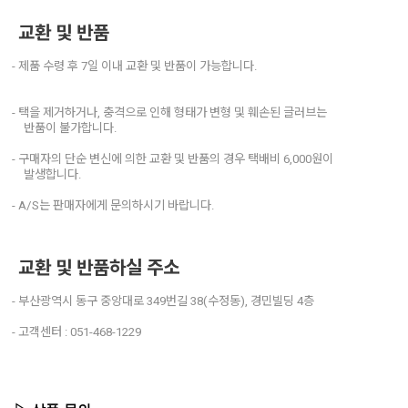
교환 및 반품
- 제품 수령 후 7일 이내 교환 및 반품이 가능합니다.
- 택을 제거하거나, 충격으로 인해 형태가 변형 및 훼손된 글러브는
반품이 불가합니다.
- 구매자의 단순 변신에 의한 교환 및 반품의 경우 택배비 6,000원이
발생합니다.
- A/S는 판매자에게 문의하시기 바랍니다.
교환 및 반품하실 주소
- 부산광역시 동구 중앙대로 349번길 38(수정동), 경민빌딩 4층
- 고객센터 : 051-468-1229