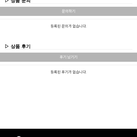
▷ 상품 문의
문의하기
등록된 문의가 없습니다.
▷ 상품 후기
후기 남기기
등록된 후기가 없습니다.