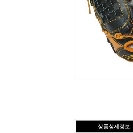
상품상세정보