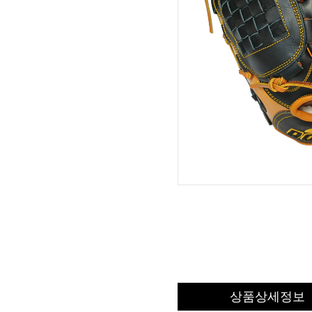
상품상세정보