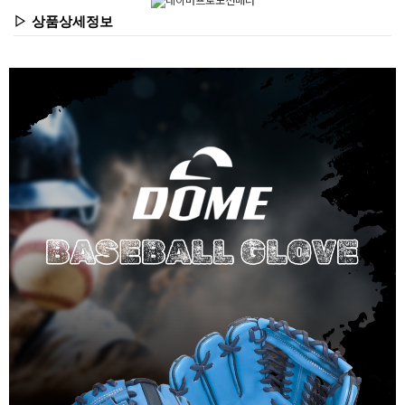
▷ 상품상세정보