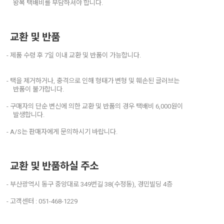
왕복 택배비를 부담하셔야 합니다.
교환 및 반품
- 제품 수령 후 7일 이내 교환 및 반품이 가능합니다.
- 택을 제거하거나, 충격으로 인해 형태가 변형 및 훼손된 글러브는
반품이 불가합니다.
- 구매자의 단순 변신에 의한 교환 및 반품의 경우 택배비 6,000원이
발생합니다.
- A/S는 판매자에게 문의하시기 바랍니다.
교환 및 반품하실 주소
- 부산광역시 동구 중앙대로 349번길 38(수정동), 경민빌딩 4층
- 고객센터 : 051-468-1229