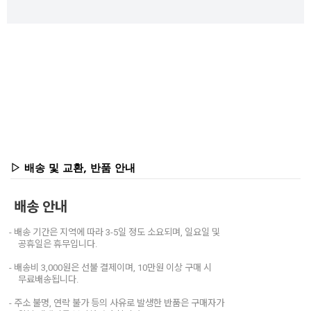
▷ 배송 및 교환, 반품 안내
배송 안내
- 배송 기간은 지역에 따라 3-5일 정도 소요되며, 일요일 및
공휴일은 휴무입니다.
- 배송비 3,000원은 선불 결제이며, 10만원 이상 구매 시
무료배송됩니다.
- 주소 불명, 연락 불가 등의 사유로 발생한 반품은 구매자가