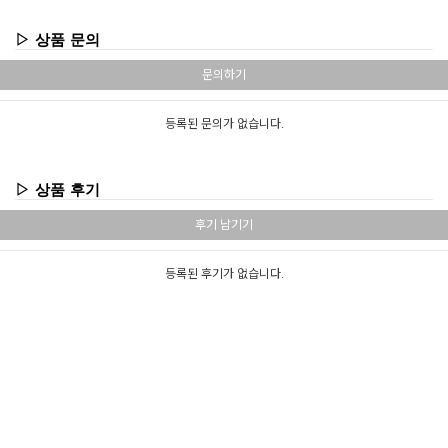
▷ 상품 문의
문의하기
등록된 문의가 없습니다.
▷ 상품 후기
후기 남기기
등록된 후기가 없습니다.