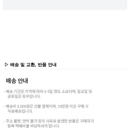
▷ 배송 및 교환, 반품 안내
배송 안내
- 배송 기간은 지역에 따라 3-5일 정도 소요되며, 일요일 및
공휴일은 휴무입니다.
- 배송비 3,000원은 선불 결제이며, 10만원 이상 구매 시
무료배송됩니다.
- 주소 불명, 연락 불가 등의 사유로 발생한 반품은 구매자가
왕복 택배비를 부담하셔야 합니다.