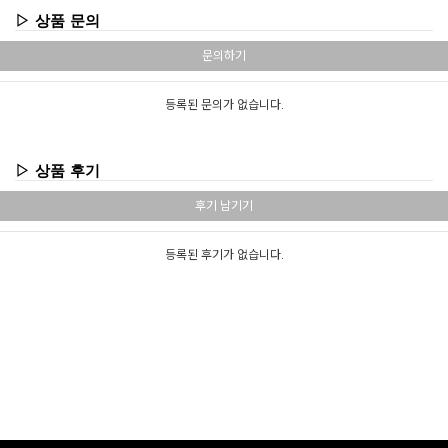
▷ 상품 문의
문의하기
등록된 문의가 없습니다.
▷ 상품 후기
후기 남기기
등록된 후기가 없습니다.