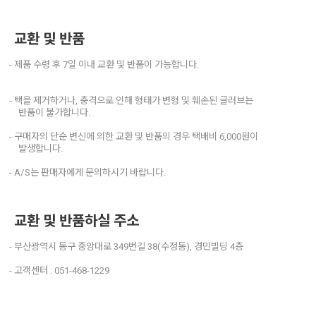
교환 및 반품
- 제품 수령 후 7일 이내 교환 및 반품이 가능합니다.
- 택을 제거하거나, 충격으로 인해 형태가 변형 및 훼손된 글러브는
반품이 불가합니다.
- 구매자의 단순 변신에 의한 교환 및 반품의 경우 택배비 6,000원이
발생합니다.
- A/S는 판매자에게 문의하시기 바랍니다.
교환 및 반품하실 주소
- 부산광역시 동구 중앙대로 349번길 38(수정동), 경민빌딩 4층
- 고객센터 : 051-468-1229