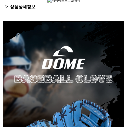
▷ 상품상세정보