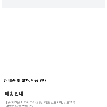
▷ 배송 및 교환, 반품 안내
배송 안내
- 배송 기간은 지역에 따라 3-5일 정도 소요되며, 일요일 및
공휴일은 휴무입니다.