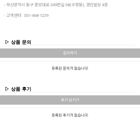
- 부산광역시 동구 중앙대로 349번길 38(수정동), 경민빌딩 4층
- 고객센터 : 051-468-1229
▷ 상품 문의
문의하기
등록된 문의가 없습니다.
▷ 상품 후기
후기 남기기
등록된 후기가 없습니다.