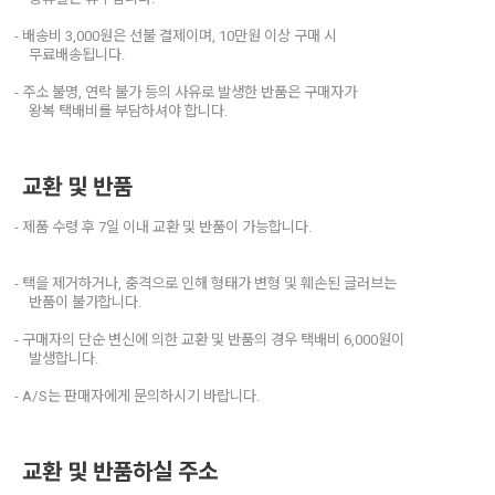
- 배송비 3,000원은 선불 결제이며, 10만원 이상 구매 시
무료배송됩니다.
- 주소 불명, 연락 불가 등의 사유로 발생한 반품은 구매자가
왕복 택배비를 부담하셔야 합니다.
교환 및 반품
- 제품 수령 후 7일 이내 교환 및 반품이 가능합니다.
- 택을 제거하거나, 충격으로 인해 형태가 변형 및 훼손된 글러브는
반품이 불가합니다.
- 구매자의 단순 변신에 의한 교환 및 반품의 경우 택배비 6,000원이
발생합니다.
- A/S는 판매자에게 문의하시기 바랍니다.
교환 및 반품하실 주소