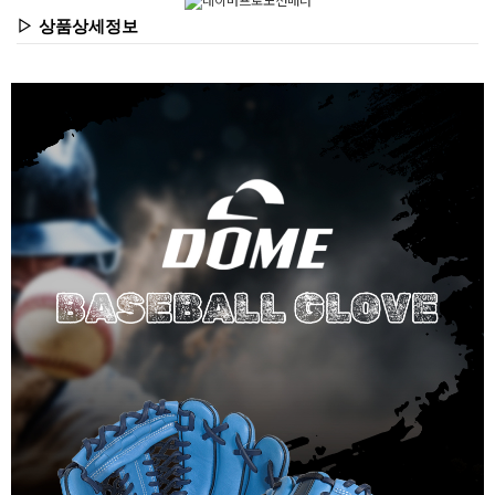
▷ 상품상세정보