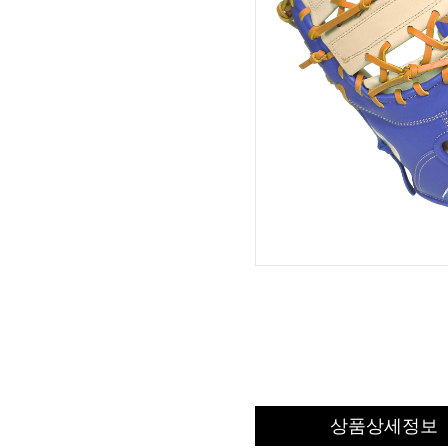
상품상세정보