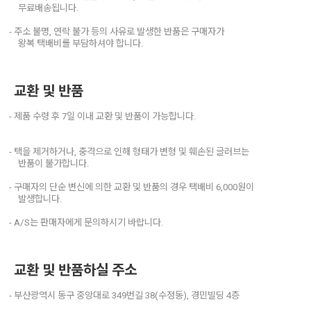
무료배송됩니다.
- 주소 불명, 연락 불가 등의 사유로 발생한 반품은 구매자가
왕복 택배비를 부담하셔야 합니다.
교환 및 반품
- 제품 수령 후 7일 이내 교환 및 반품이 가능합니다.
- 택을 제거하거나, 충격으로 인해 형태가 변형 및 훼손된 글러브는
반품이 불가합니다.
- 구매자의 단순 변신에 의한 교환 및 반품의 경우 택배비 6,000원이
발생합니다.
- A/S는 판매자에게 문의하시기 바랍니다.
교환 및 반품하실 주소
- 부산광역시 동구 중앙대로 349번길 38(수정동), 경민빌딩 4층