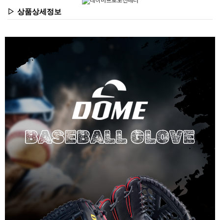
▷ 상품상세정보