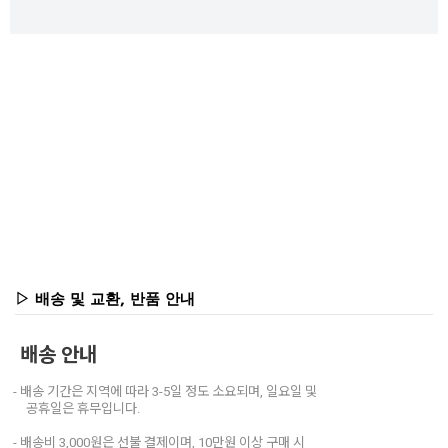
▷ 배송 및 교환, 반품 안내
배송 안내
- 배송 기간은 지역에 따라 3-5일 정도 소요되며, 일요일 및
공휴일은 휴무입니다.
- 배송비 3,000원은 선불 결제이며, 10만원 이상 구매 시