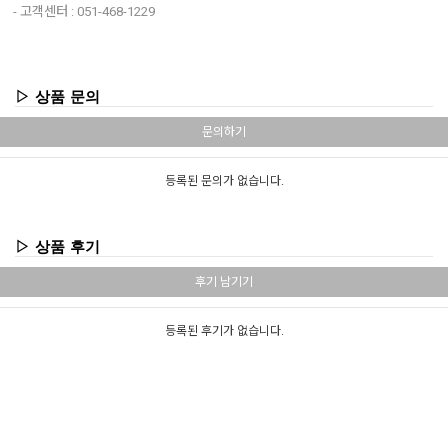
- 고객센터 : 051-468-1229
▷ 상품 문의
문의하기
등록된 문의가 없습니다.
▷ 상품 후기
후기 남기기
등록된 후기가 없습니다.