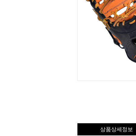
상품상세정보