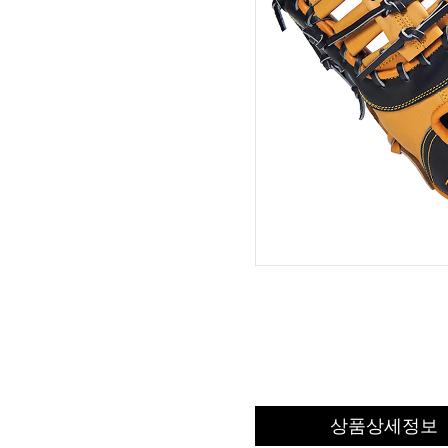
상품상세정보