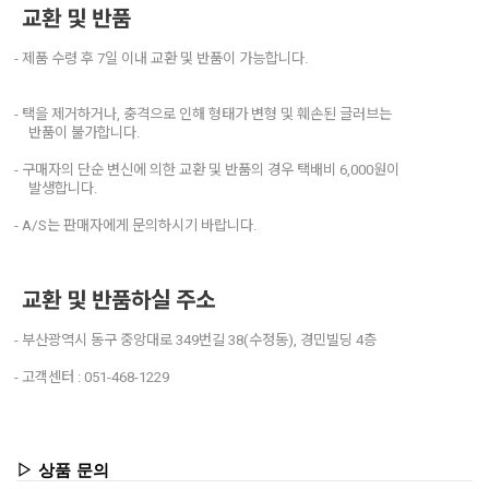
교환 및 반품
- 제품 수령 후 7일 이내 교환 및 반품이 가능합니다.
- 택을 제거하거나, 충격으로 인해 형태가 변형 및 훼손된 글러브는
반품이 불가합니다.
- 구매자의 단순 변신에 의한 교환 및 반품의 경우 택배비 6,000원이
발생합니다.
- A/S는 판매자에게 문의하시기 바랍니다.
교환 및 반품하실 주소
- 부산광역시 동구 중앙대로 349번길 38(수정동), 경민빌딩 4층
- 고객센터 : 051-468-1229
▷ 상품 문의