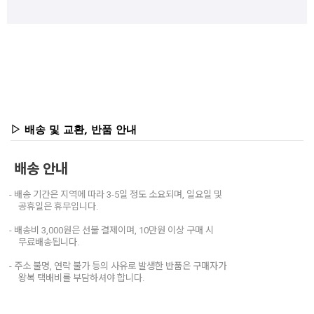
▷ 배송 및 교환, 반품 안내
배송 안내
- 배송 기간은 지역에 따라 3-5일 정도 소요되며, 일요일 및
공휴일은 휴무입니다.
- 배송비 3,000원은 선불 결제이며, 10만원 이상 구매 시
무료배송됩니다.
- 주소 불명, 연락 불가 등의 사유로 발생한 반품은 구매자가
왕복 택배비를 부담하셔야 합니다.