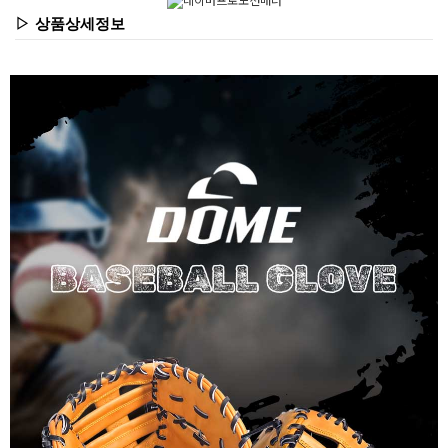
▷ 상품상세정보