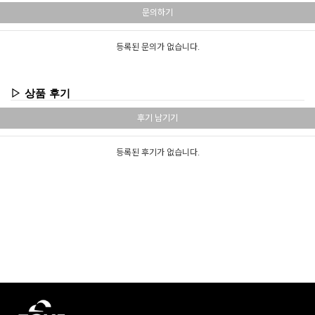
문의하기
등록된 문의가 없습니다.
▷ 상품 후기
후기 남기기
등록된 후기가 없습니다.