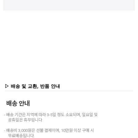
▷ 배송 및 교환, 반품 안내
배송 안내
- 배송 기간은 지역에 따라 3-5일 정도 소요되며, 일요일 및
공휴일은 휴무입니다.
- 배송비 3,000원은 선불 결제이며, 10만원 이상 구매 시
무료배송됩니다.