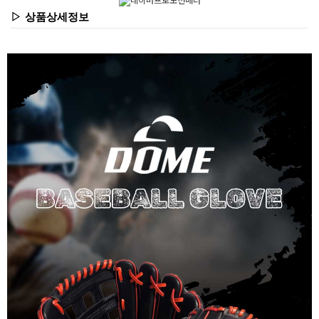
▷ 상품상세정보