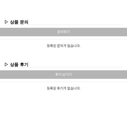
▷ 상품 문의
문의하기
등록된 문의가 없습니다.
▷ 상품 후기
후기 남기기
등록된 후기가 없습니다.