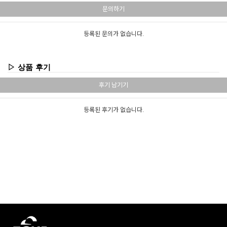
문의하기
등록된 문의가 없습니다.
▷ 상품 후기
후기 남기기
등록된 후기가 없습니다.