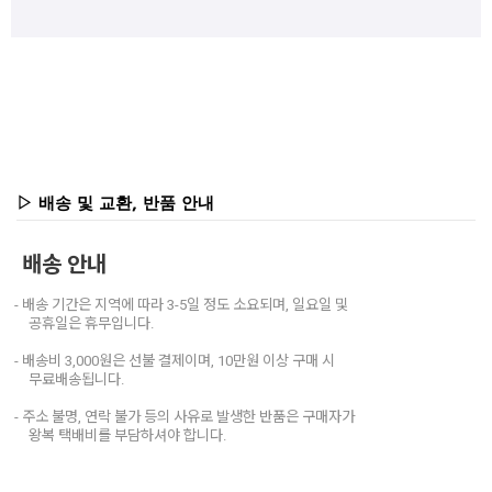
▷ 배송 및 교환, 반품 안내
배송 안내
- 배송 기간은 지역에 따라 3-5일 정도 소요되며, 일요일 및
공휴일은 휴무입니다.
- 배송비 3,000원은 선불 결제이며, 10만원 이상 구매 시
무료배송됩니다.
- 주소 불명, 연락 불가 등의 사유로 발생한 반품은 구매자가
왕복 택배비를 부담하셔야 합니다.