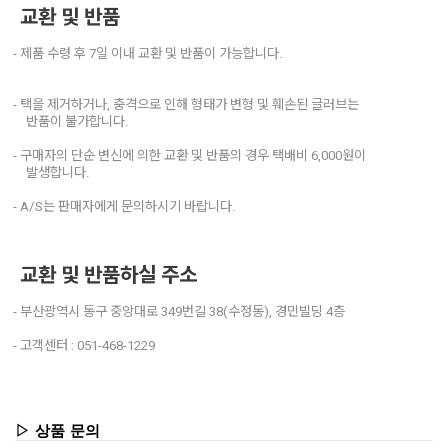
교환 및 반품
- 제품 수령 후 7일 이내 교환 및 반품이 가능합니다.
- 택을 제거하거나, 충격으로 인해 형태가 변형 및 훼손된 글러브는
반품이 불가합니다.
- 구매자의 단순 변신에 의한 교환 및 반품의 경우 택배비 6,000원이
발생합니다.
- A/S는 판매자에게 문의하시기 바랍니다.
교환 및 반품하실 주소
- 부산광역시 동구 중앙대로 349번길 38(수정동), 경민빌딩 4층
- 고객센터 : 051-468-1229
▷ 상품 문의