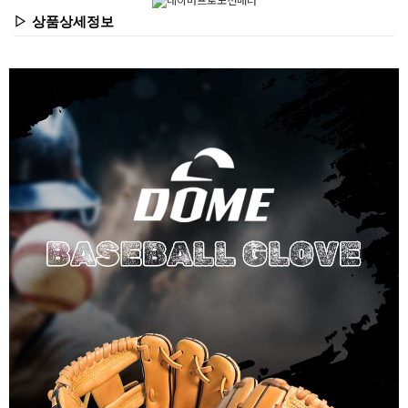
▷ 상품상세정보