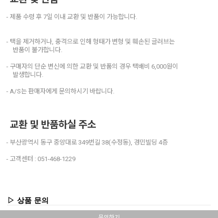
- 제품 수령 후 7일 이내 교환 및 반품이 가능합니다.
- 택을 제거하거나, 충격으로 인해 형태가 변형 및 훼손된 글러브는
반품이 불가합니다.
- 구매자의 단순 변신에 의한 교환 및 반품의 경우 택배비 6,000원이
발생합니다.
- A/S는 판매자에게 문의하시기 바랍니다.
교환 및 반품하실 주소
- 부산광역시 동구 중앙대로 349번길 38(수정동), 경민빌딩 4층
- 고객센터 : 051-468-1229
▷ 상품 문의
문의하기