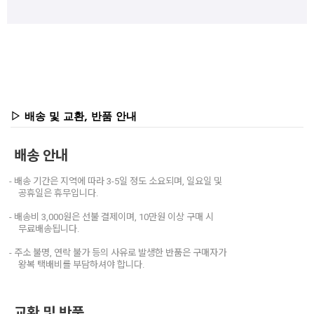
▷ 배송 및 교환, 반품 안내
배송 안내
- 배송 기간은 지역에 따라 3-5일 정도 소요되며, 일요일 및
공휴일은 휴무입니다.
- 배송비 3,000원은 선불 결제이며, 10만원 이상 구매 시
무료배송됩니다.
- 주소 불명, 연락 불가 등의 사유로 발생한 반품은 구매자가
왕복 택배비를 부담하셔야 합니다.
교환 및 반품