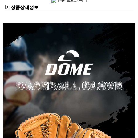
▷ 상품상세정보