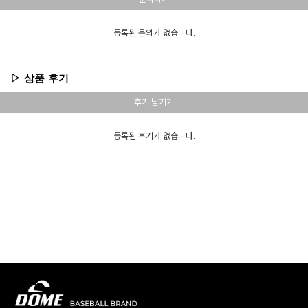
등록된 문의가 없습니다.
▷ 상품 후기
후기 남기기
등록된 후기가 없습니다.