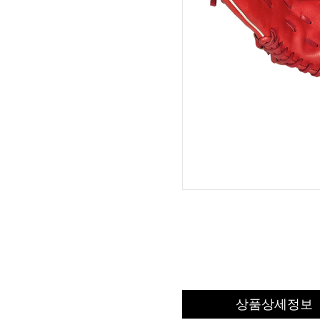
상품상세정보