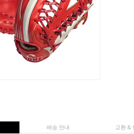
배송 안내
교환 &