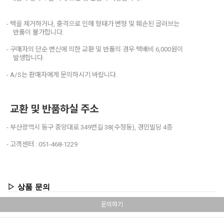
- 택을 제거하거나, 충격으로 인해 형태가 변형 및 훼손된 글러브는
반품이 불가합니다.
- 구매자의 단순 변신에 의한 교환 및 반품의 경우 택배비 6,000원이
발생합니다.
- A/S는 판매자에게 문의하시기 바랍니다.
교환 및 반품하실 주소
- 부산광역시 동구 중앙대로 349번길 38(수정동), 경민빌딩 4층
- 고객센터 : 051-468-1229
▷ 상품 문의
문의하기