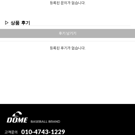
등록된 문의가 없습니다.
▷ 상품 후기
후기 남기기
등록된 후기가 없습니다.
010-4743-1229
고객문의