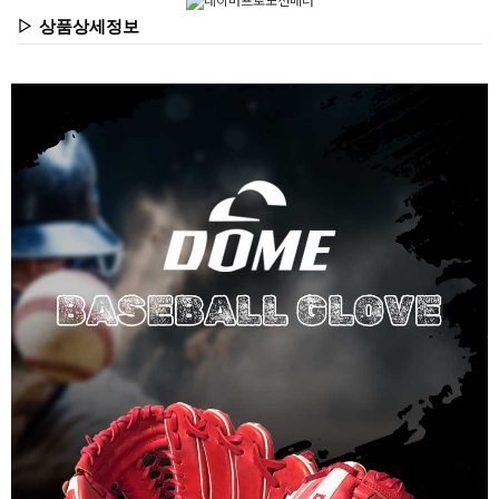
▷ 상품상세정보