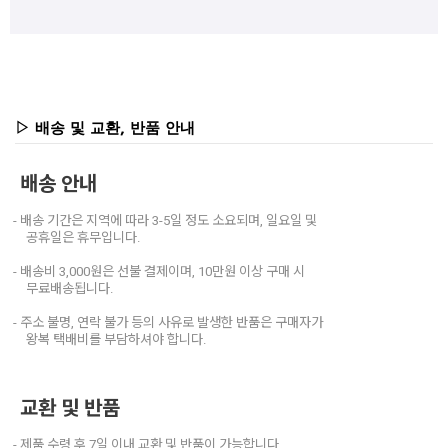
▷ 배송 및 교환, 반품 안내
배송 안내
- 배송 기간은 지역에 따라 3-5일 정도 소요되며, 일요일 및
공휴일은 휴무입니다.
- 배송비 3,000원은 선불 결제이며, 10만원 이상 구매 시
무료배송됩니다.
- 주소 불명, 연락 불가 등의 사유로 발생한 반품은 구매자가
왕복 택배비를 부담하셔야 합니다.
교환 및 반품
- 제품 수령 후 7일 이내 교환 및 반품이 가능합니다.