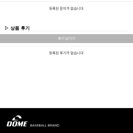
등록된 문의가 없습니다.
▷ 상품 후기
후기 남기기
등록된 후기가 없습니다.