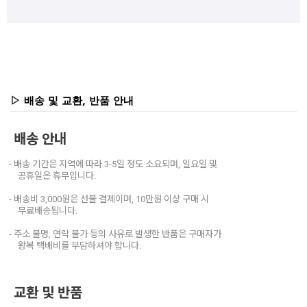
▷ 배송 및 교환, 반품 안내
배송 안내
- 배송 기간은 지역에 따라 3-5일 정도 소요되며, 일요일 및
공휴일은 휴무입니다.
- 배송비 3,000원은 선불 결제이며, 10만원 이상 구매 시
무료배송됩니다.
- 주소 불명, 연락 불가 등의 사유로 발생한 반품은 구매자가
왕복 택배비를 부담하셔야 합니다.
교환 및 반품