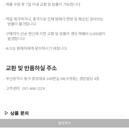
- 제품 수령 후 7일 이내 교환 및 반품이 가능합니다.
- 택을 제거하거나, 충격으로 인해 형태가 변형 및 훼손된 글러브는
반품이 불가합니다.
- 구매자의 단순 변신에 의한 교환 및 반품의 경우 택배비 6,000원이
발생합니다.
- A/S는 판매자에게 문의하시기 바랍니다.
교환 및 반품하실 주소
- 부산광역시 동구 중앙대로 349번길 38(수정동), 경민빌딩 4층
- 고객센터 : 051-468-1229
▷ 상품 문의
문의하기