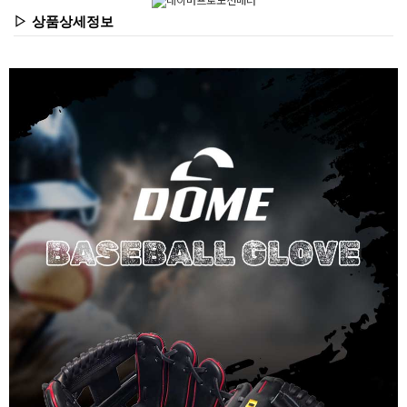
▷ 상품상세정보