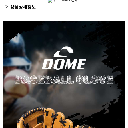
▷ 상품상세정보