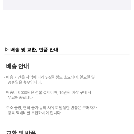
▷ 배송 및 교환, 반품 안내
배송 안내
- 배송 기간은 지역에 따라 3-5일 정도 소요되며, 일요일 및
공휴일은 휴무입니다.
- 배송비 3,000원은 선불 결제이며, 10만원 이상 구매 시
무료배송됩니다.
- 주소 불명, 연락 불가 등의 사유로 발생한 반품은 구매자가
왕복 택배비를 부담하셔야 합니다.
교환 및 반품