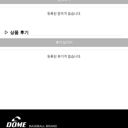
등록된 문의가 없습니다.
▷ 상품 후기
후기 남기기
등록된 후기가 없습니다.