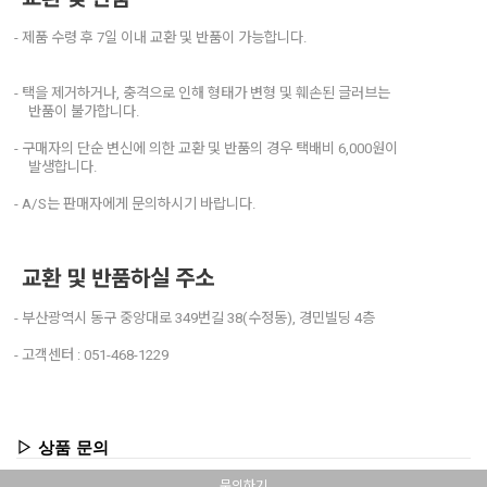
- 제품 수령 후 7일 이내 교환 및 반품이 가능합니다.
- 택을 제거하거나, 충격으로 인해 형태가 변형 및 훼손된 글러브는
반품이 불가합니다.
- 구매자의 단순 변신에 의한 교환 및 반품의 경우 택배비 6,000원이
발생합니다.
- A/S는 판매자에게 문의하시기 바랍니다.
교환 및 반품하실 주소
- 부산광역시 동구 중앙대로 349번길 38(수정동), 경민빌딩 4층
- 고객센터 : 051-468-1229
▷ 상품 문의
문의하기