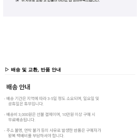
▷ 배송 및 교환, 반품 안내
배송 안내
- 배송 기간은 지역에 따라 3-5일 정도 소요되며, 일요일 및
공휴일은 휴무입니다.
- 배송비 3,000원은 선불 결제이며, 10만원 이상 구매 시
무료배송됩니다.
- 주소 불명, 연락 불가 등의 사유로 발생한 반품은 구매자가
왕복 택배비를 부담하셔야 합니다.