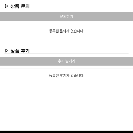
▷ 상품 문의
문의하기
등록된 문의가 없습니다.
▷ 상품 후기
후기 남기기
등록된 후기가 없습니다.