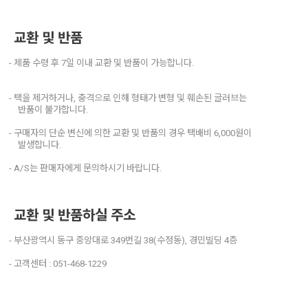
교환 및 반품
- 제품 수령 후 7일 이내 교환 및 반품이 가능합니다.
- 택을 제거하거나, 충격으로 인해 형태가 변형 및 훼손된 글러브는
반품이 불가합니다.
- 구매자의 단순 변신에 의한 교환 및 반품의 경우 택배비 6,000원이
발생합니다.
- A/S는 판매자에게 문의하시기 바랍니다.
교환 및 반품하실 주소
- 부산광역시 동구 중앙대로 349번길 38(수정동), 경민빌딩 4층
- 고객센터 : 051-468-1229