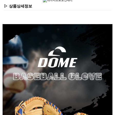
▷ 상품상세정보