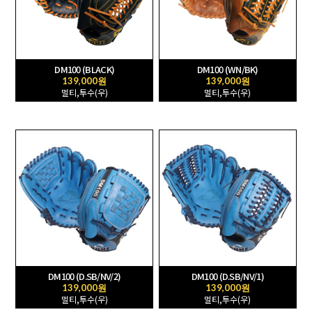
DM100 (BLACK)
DM100 (WN/BK)
139,000원
139,000원
멀티,투수(우)
멀티,투수(우)
DM100 (D.SB/NV/2)
DM100 (D.SB/NV/1)
139,000원
139,000원
멀티,투수(우)
멀티,투수(우)