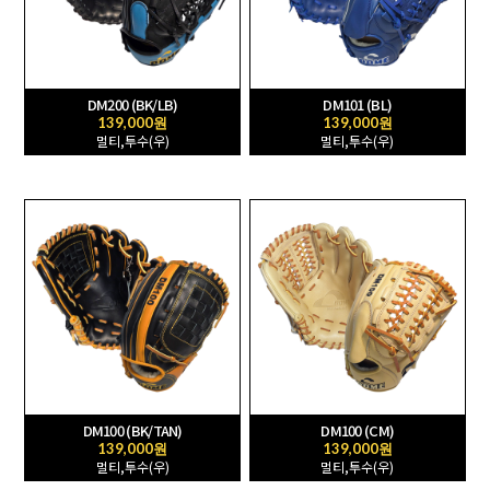
DM200 (BK/LB)
DM101 (BL)
139,000원
139,000원
멀티,투수(우)
멀티,투수(우)
DM100 (BK/TAN)
DM100 (CM)
139,000원
139,000원
멀티,투수(우)
멀티,투수(우)