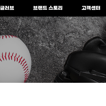
 글러브
브랜드 스토리
고객센터