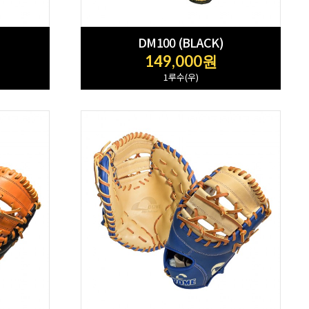
DM100 (BLACK)
149,000원
1루수(우)