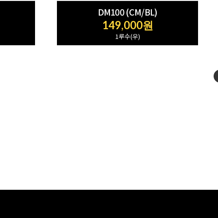
DM100 (CM/BL)
149,000원
1루수(우)