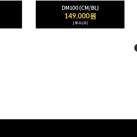
DM100 (CM/BL)
149,000원
1루수(우)