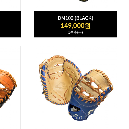
DM100 (BLACK)
149,000원
1루수(우)