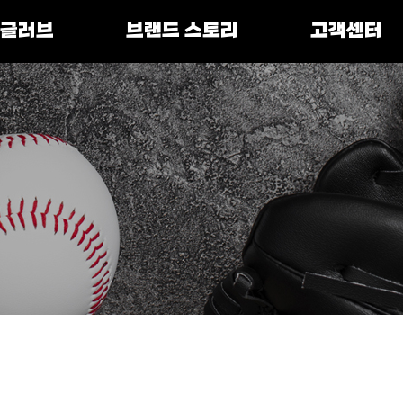
 글러브
브랜드 스토리
고객센터