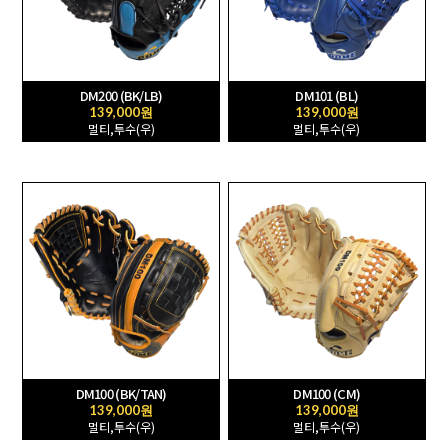
DM200 (BK/LB)
DM101 (BL)
139,000원
139,000원
멀티,투수(우)
멀티,투수(우)
DM100 (BK/TAN)
DM100 (CM)
139,000원
139,000원
멀티,투수(우)
멀티,투수(우)