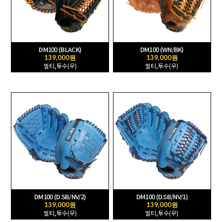
DM100 (BLACK)
DM100 (WN/BK)
139,000원
139,000원
멀티,투수(우)
멀티,투수(우)
DM100 (D.SB/NV/2)
DM100 (D.SB/NV/1)
139,000원
139,000원
멀티,투수(우)
멀티,투수(우)