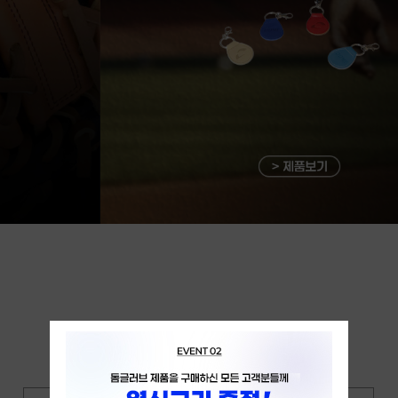
DOME NEW ARRIVAL