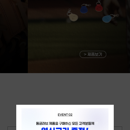
DOME NEW ARRIVAL