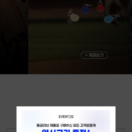
DOME NEW ARRIVAL